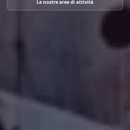
Le nostre aree di attività