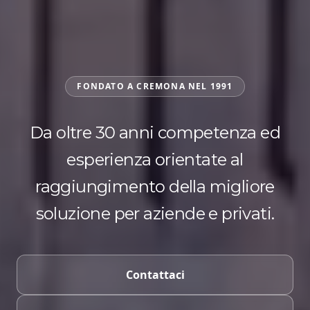
FONDATO A CREMONA NEL 1991
Da oltre 30 anni competenza ed
esperienza orientate al
raggiungimento della migliore
soluzione per aziende e privati.
Contattaci